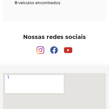
0
veículos encontrados
Nossas redes sociais