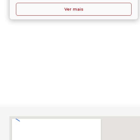
Ver mais