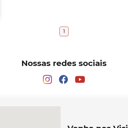
1
Nossas redes sociais