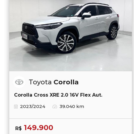
Toyota
Corolla
Corolla Cross XRE 2.0 16V Flex Aut.
2023/2024
39.040 km
149.900
R$