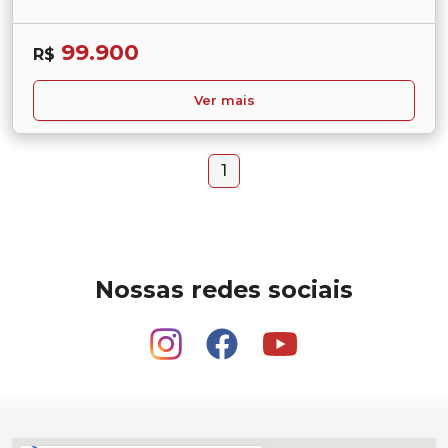
99.900
R$
Ver mais
1
Nossas redes sociais