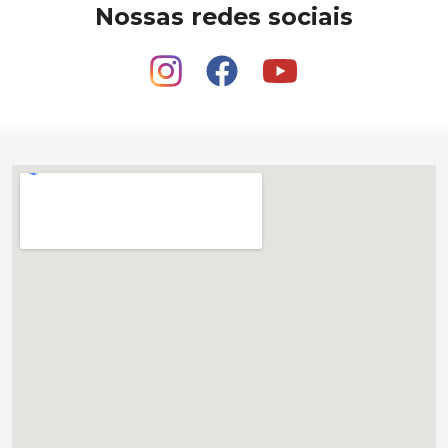
Nossas redes sociais