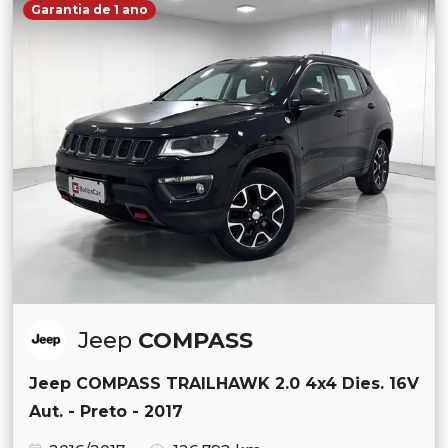
Garantia de 1 ano
Jeep
COMPASS
Jeep COMPASS TRAILHAWK 2.0 4x4 Dies. 16V
Aut. - Preto - 2017