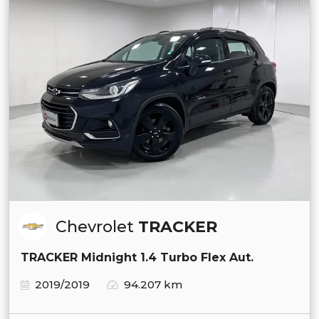
Chevrolet
TRACKER
TRACKER Midnight 1.4 Turbo Flex Aut.
2019/2019
94.207 km