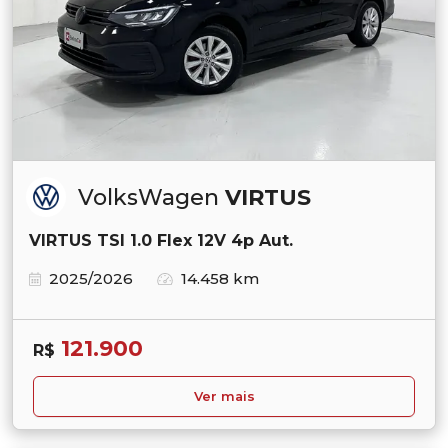
VolksWagen
VIRTUS
VIRTUS TSI 1.0 Flex 12V 4p Aut.
2025/2026
14.458 km
121.900
R$
Ver mais