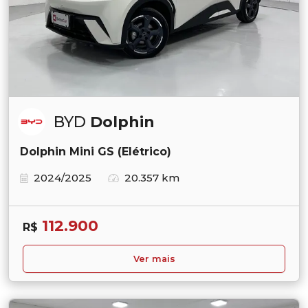
BYD
Dolphin
Dolphin Mini GS (Elétrico)
2024/2025
20.357 km
112.900
R$
Ver mais