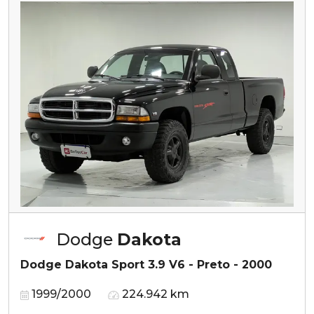
Dodge
Dakota
Dodge Dakota Sport 3.9 V6 - Preto - 2000
1999/2000
224.942 km