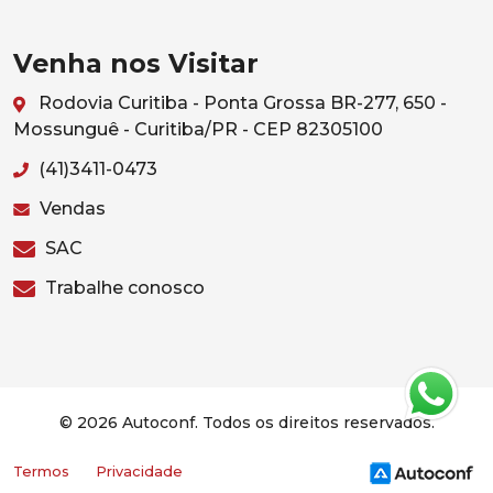
Venha nos Visitar
Rodovia Curitiba - Ponta Grossa BR-277, 650 -
Mossunguê - Curitiba/PR - CEP 82305100
(41)3411-0473
Vendas
SAC
Trabalhe conosco
© 2026 Autoconf. Todos os direitos reservados.
Termos
Privacidade